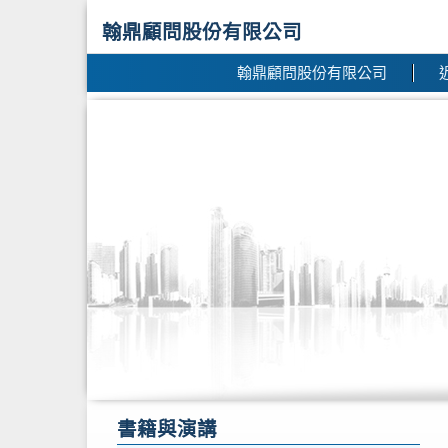
翰鼎顧問股份有限公司
翰鼎顧問股份有限公司
書籍與演講