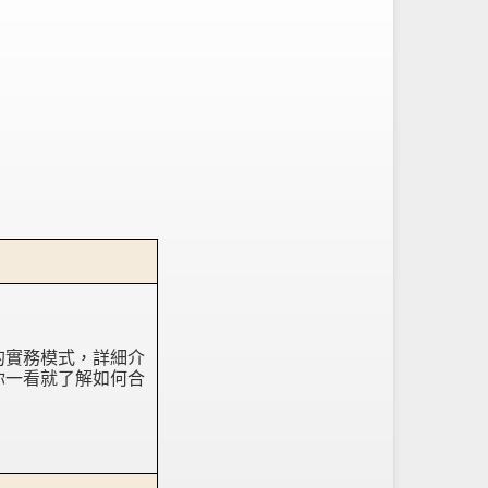
的實務模式，詳細介
你一看就了解如何合