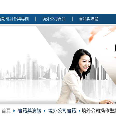
近期研討會與專欄
境外公司資訊
書籍與演講
首頁
書籍與演講
境外公司書籍
境外公司操作聖