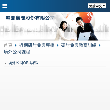
翰鼎顧問股份有限公司
首頁
近期研討會與專欄
研討會與教育訓練
境外公司課程
﹥
境外公司OBU課程